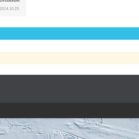
2014.10.25.