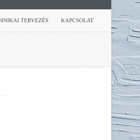
NIKAI TERVEZÉS
KAPCSOLAT